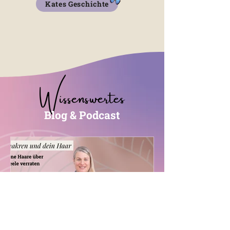
Kates Geschichte
Wissenswertes
Blog & Podcast