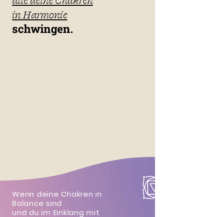
in Harmonie
schwingen.
Wenn deine Chakren in
Balance sind
und du im Einklang mit