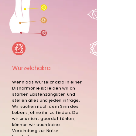
Wurzelchakra
Wenn das Wurzelchakra in einer
Disharmonie ist leiden wir an
starken Existenzängsten und
stellen alles und jeden infrage.
Wir suchen nach dem Sinn des
Lebens, ohne ihn zu finden. Da
wir uns nicht geerdet fühlen,
können wir auch keine
Verbindung zur Natur