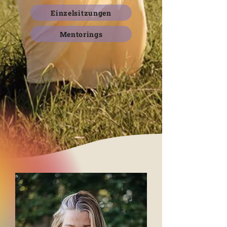
Einzelsitzungen
Mentorings