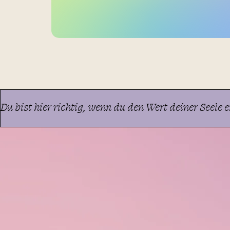
Du bist hier richtig, wenn du den Wert deiner Seele