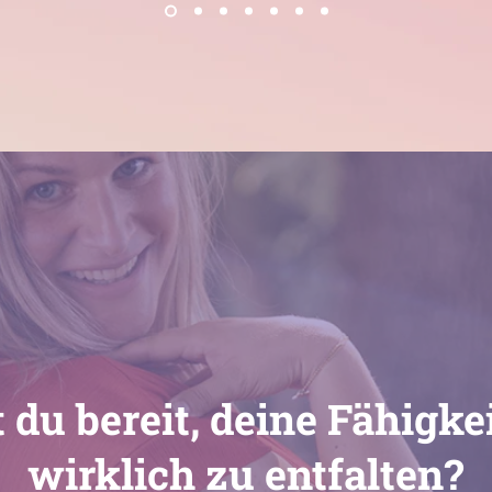
t du bereit, deine Fähigke
wirklich zu entfalten?