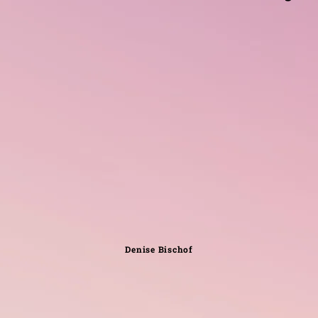
Denise Bischof