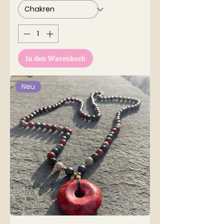
In den Warenkorb
Neu