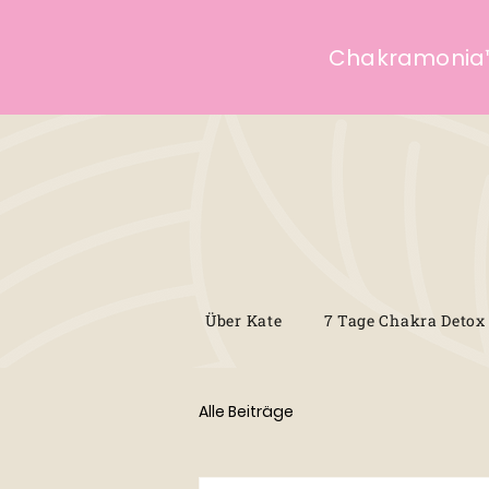
Chakramonia
Über Kate
7 Tage Chakra Detox
Alle Beiträge