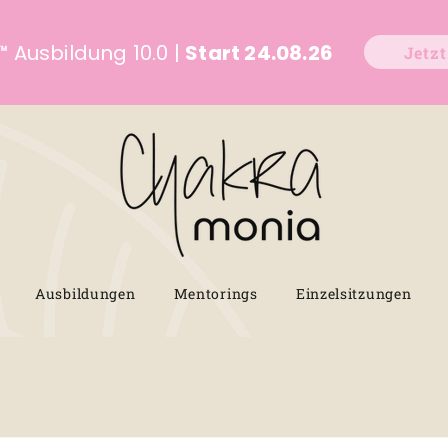
™
Ausbildung 10.0 |
Start 24.08.26
Jetz
Ausbildungen
Mentorings
Einzelsitzungen