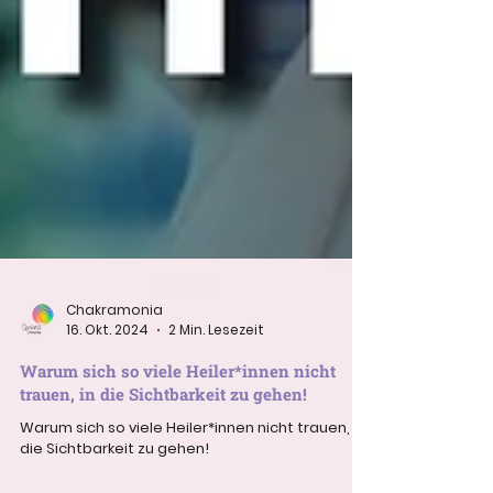
Chakramonia
16. Okt. 2024
2 Min. Lesezeit
Warum sich so viele Heiler*innen nicht
trauen, in die Sichtbarkeit zu gehen!
Warum sich so viele Heiler*innen nicht trauen, in