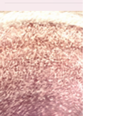
die Sichtbarkeit zu gehen!