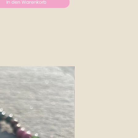
In den Warenkorb