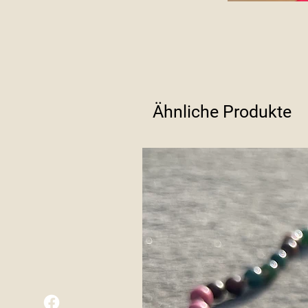
Ähnliche Produkte