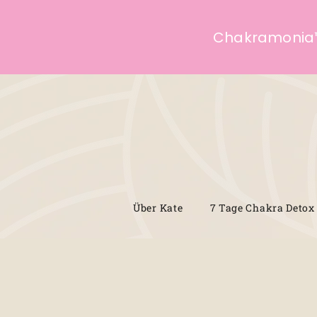
Chakramonia
Über Kate
7 Tage Chakra Detox