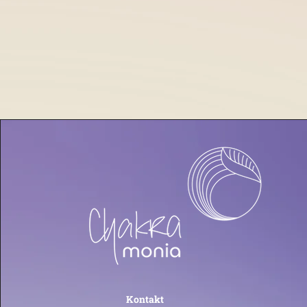
Kontakt