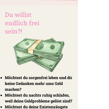
Du willst
endlich frei
sein?!
Möchtest du sorgenfrei leben und dir
keine Gedanken mehr ums Geld
machen?
Möchtest du nachts ruhig schlafen,
weil deine Geldprobleme gelöst sind?
Möchtest du deine Existenzängste