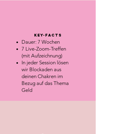
Key-Facts
Dauer: 7 Wochen
7 Live-Zoom-Treffen
(mit Aufzeichnung)
In jeder Session lösen
wir Blockaden aus
deinen Chakren im
Bezug auf das Thema
Geld