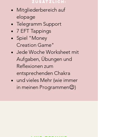
Zusätzlich:
Mitgliederbereich auf
elopage
Telegramm Support
7 EFT Tappings
Spiel "Money
Creation Game"
Jede Woche Worksheet mit
Aufgaben, Übungen und
Reflexionen zum
entsprechenden Chakra
und vieles Mehr (wie immer
in meinen Programmen😉)