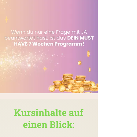
Kursinhalte auf
einen Blick: