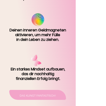
Deinen inneren Geldmagneten
aktivieren, um mehr Fülle
in dein Leben zu ziehen.
Ein starkes Mindset aufbauen,
das dir nachhaltig
finanziellen Erfolg bringt.
DAS KLINGT FANTASTISCH!