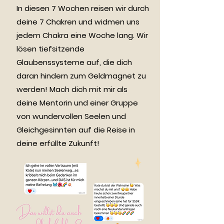
In diesen 7 Wochen reisen wir durch
deine 7 Chakren und widmen uns
jedem Chakra eine Woche lang. Wir
lösen tiefsitzende
Glaubenssysteme auf, die dich
daran hindern zum Geldmagnet zu
werden! Mach dich mit mir als
deine Mentorin und einer Gruppe
von wundervollen Seelen und
Gleichgesinnten auf die Reise in
deine erfüllte Zukunft!