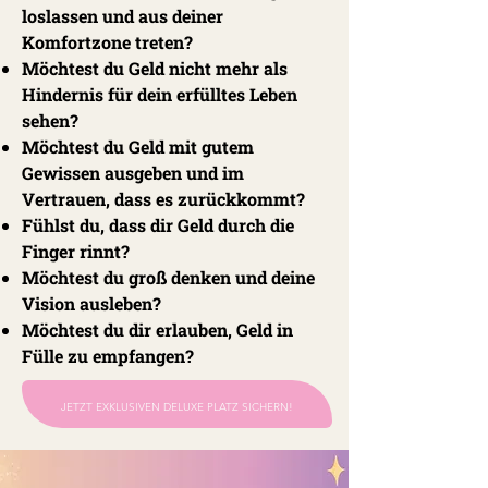
loslassen und aus deiner
Komfortzone treten?
Möchtest du Geld nicht mehr als
Hindernis für dein erfülltes Leben
sehen?
Möchtest du Geld mit gutem
Gewissen ausgeben und im
Vertrauen, dass es zurückkommt?
Fühlst du, dass dir Geld durch die
Finger rinnt?
Möchtest du groß denken und deine
Vision ausleben?
Möchtest du dir erlauben, Geld in
Fülle zu empfangen?
JETZT EXKLUSIVEN DELUXE PLATZ SICHERN!