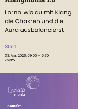
Lerne, wie du mit Klang
die Chakren und die
Aura ausbalancierst
Start
03. Apr. 2026, 09:00 – 16:30
Zoom
Kontakt