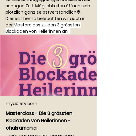
richtigen Zeit. Möglichkeiten öffnen sich 
plötzlich ganz selbstverständlich🌟. 
Dieses Thema beleuchten wir auch in 
der 
Masterclass zu den 3 grössten 
Blockaden von Heilerinnen an.  
myablefy.com
Masterclass - Die 3 grössten
Blockaden von Heilerinnen -
chakramonia