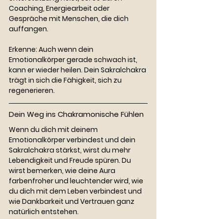
Coaching, Energiearbeit oder 
Gespräche mit Menschen, die dich 
auffangen.
Erkenne: Auch wenn dein 
Emotionalkörper gerade schwach ist, 
kann er wieder heilen. Dein Sakralchakra 
trägt in sich die Fähigkeit, sich zu 
regenerieren.
Dein Weg ins Chakramonische Fühlen
Wenn du dich mit deinem 
Emotionalkörper verbindest und dein 
Sakralchakra stärkst, wirst du mehr 
Lebendigkeit und Freude spüren. Du 
wirst bemerken, wie deine Aura 
farbenfroher und leuchtender wird, wie 
du dich mit dem Leben verbindest und 
wie Dankbarkeit und Vertrauen ganz 
natürlich entstehen.